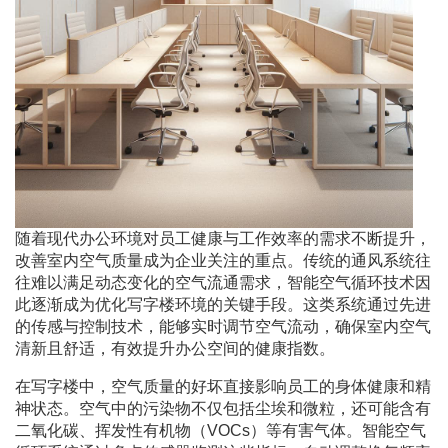
随着现代办公环境对员工健康与工作效率的需求不断提升，
改善室内空气质量成为企业关注的重点。传统的通风系统往
往难以满足动态变化的空气流通需求，智能空气循环技术因
此逐渐成为优化写字楼环境的关键手段。这类系统通过先进
的传感与控制技术，能够实时调节空气流动，确保室内空气
清新且舒适，有效提升办公空间的健康指数。
在写字楼中，空气质量的好坏直接影响员工的身体健康和精
神状态。空气中的污染物不仅包括尘埃和微粒，还可能含有
二氧化碳、挥发性有机物（VOCs）等有害气体。智能空气