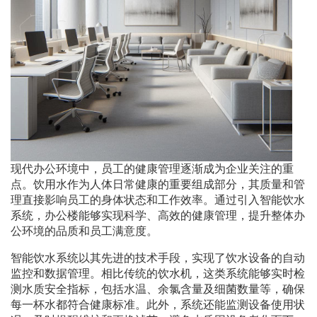
现代办公环境中，员工的健康管理逐渐成为企业关注的重
点。饮用水作为人体日常健康的重要组成部分，其质量和管
理直接影响员工的身体状态和工作效率。通过引入智能饮水
系统，办公楼能够实现科学、高效的健康管理，提升整体办
公环境的品质和员工满意度。
智能饮水系统以其先进的技术手段，实现了饮水设备的自动
监控和数据管理。相比传统的饮水机，这类系统能够实时检
测水质安全指标，包括水温、余氯含量及细菌数量等，确保
每一杯水都符合健康标准。此外，系统还能监测设备使用状