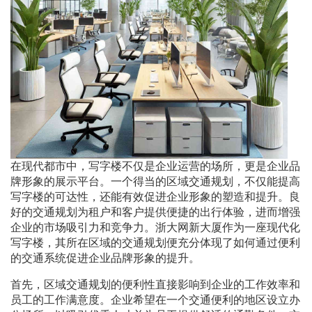
在现代都市中，写字楼不仅是企业运营的场所，更是企业品
牌形象的展示平台。一个得当的区域交通规划，不仅能提高
写字楼的可达性，还能有效促进企业形象的塑造和提升。良
好的交通规划为租户和客户提供便捷的出行体验，进而增强
企业的市场吸引力和竞争力。浙大网新大厦作为一座现代化
写字楼，其所在区域的交通规划便充分体现了如何通过便利
的交通系统促进企业品牌形象的提升。
首先，区域交通规划的便利性直接影响到企业的工作效率和
员工的工作满意度。企业希望在一个交通便利的地区设立办